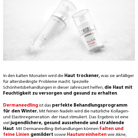
In den kalten Monaten wird die
Haut trockener,
was sie anfälliger
für altersbedingte Probleme macht. Spezielle
Schönheitsbehandlungen in dieser Jahreszeit helfen,
die Haut mit
Feuchtigkeit zu versorgen und gesund zu erhalten
.
Dermaneedling
ist das
perfekte Behandlungsprogramm
für den Winter.
Mit feinen Nadeln wird die natürliche Kollagen-
und Elastinregeneration der Haut stimuliert. Das Ergebnis ist eine
viel
jugendlichere, gesund aussehende und strahlende
Haut
. Mit Dermaneedling-Behandlungen können
Falten und
feine Linien
gemildert
sowie
Hautunreinheiten
wie Akne,