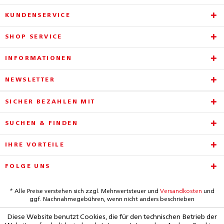
KUNDENSERVICE
SHOP SERVICE
INFORMATIONEN
NEWSLETTER
SICHER BEZAHLEN MIT
SUCHEN & FINDEN
IHRE VORTEILE
FOLGE UNS
* Alle Preise verstehen sich zzgl. Mehrwertsteuer und
Versandkosten
und
ggf. Nachnahmegebühren, wenn nicht anders beschrieben
Diese Website benutzt Cookies, die für den technischen Betrieb der