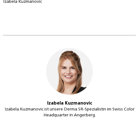
Izabela Kuzmanovic
Izabela Kuzmanovic
Izabela Kuzmanovic ist unsere Derma SR-Spezialistin im Swiss Color
Headquarter in Angerberg.