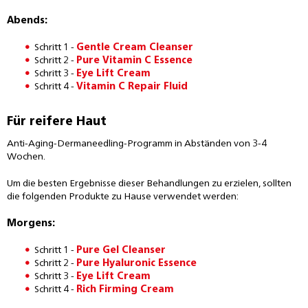
Abends:
Schritt 1 -
Gentle Cream Cleanser
Schritt 2 -
Pure Vitamin C Essence
Schritt 3 -
Eye Lift Cream
Schritt 4 -
Vitamin C Repair Fluid
Für reifere Haut
Anti-Aging-Dermaneedling-Programm in Abständen von 3-4
Wochen.
Um die besten Ergebnisse dieser Behandlungen zu erzielen, sollten
die folgenden Produkte zu Hause verwendet werden:
Morgens:
Schritt 1 -
Pure Gel Cleanser
Schritt 2 -
Pure Hyaluronic Essence
Schritt 3 -
Eye Lift Cream
Schritt 4 -
Rich Firming Cream