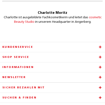
Charlotte Moritz
Charlotte ist ausgebildete Fachkosmetikerin und leitet das
cosmetic
Beauty Studio
in unserem Headquarter in Angerberg.
KUNDENSERVICE
SHOP SERVICE
INFORMATIONEN
NEWSLETTER
SICHER BEZAHLEN MIT
SUCHEN & FINDEN