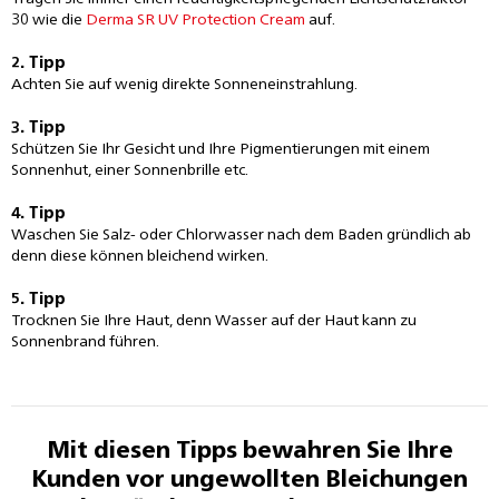
30 wie die
Derma SR UV Protection Cream
auf.
2. Tipp
Achten Sie auf wenig direkte Sonneneinstrahlung.
3. Tipp
Schützen Sie Ihr Gesicht und Ihre Pigmentierungen mit einem
Sonnenhut, einer Sonnenbrille etc.
4. Tipp
Waschen Sie Salz- oder Chlorwasser nach dem Baden gründlich ab
denn diese können bleichend wirken.
5. Tipp
Trocknen Sie Ihre Haut, denn Wasser auf der Haut kann zu
Sonnenbrand führen.
Mit diesen Tipps bewahren Sie Ihre
Kunden vor ungewollten Bleichungen