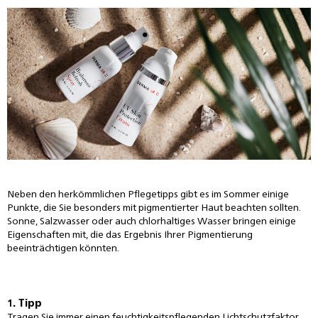
Neben den herkömmlichen Pflegetipps gibt es im Sommer einige
Punkte, die Sie besonders mit pigmentierter Haut beachten sollten.
Sonne, Salzwasser oder auch chlorhaltiges Wasser bringen einige
Eigenschaften mit, die das Ergebnis Ihrer Pigmentierung
beeinträchtigen könnten.
1. Tipp
Tragen Sie immer einen feuchtigkeitspflegenden Lichtschutzfaktor