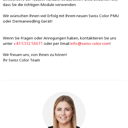
dass Sie die richtigen Module verwenden.
Wir wünschen Ihnen viel Erfolg mit Ihrem neuen Swiss Color PMU
oder Dermaneedling Gerät!
Wenn Sie Fragen oder Anregungen haben, kontaktieren Sie uns
unter
+43 5332 56671
oder per Email
info@swiss-color.com
!
Wir freuen uns, von Ihnen zu hören!
Ihr Swiss Color Team