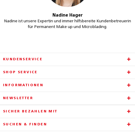
Nadine Hager
Nadine ist unsere Expertin und immer hilfsbereite Kundenbetreuerin
für Permanent Make up und Microblading.
KUNDENSERVICE
SHOP SERVICE
INFORMATIONEN
NEWSLETTER
SICHER BEZAHLEN MIT
SUCHEN & FINDEN