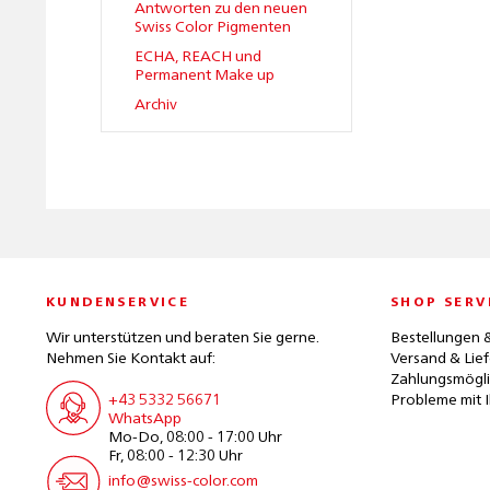
Antworten zu den neuen
Swiss Color Pigmenten
ECHA, REACH und
Permanent Make up
Archiv
KUNDENSERVICE
SHOP SERV
Wir unterstützen und beraten Sie gerne.
Bestellungen 
Nehmen Sie Kontakt auf:
Versand & Lie
Zahlungsmögli
+43 5332 56671
Probleme mit I
WhatsApp
Mo-Do, 08:00 - 17:00 Uhr
Fr, 08:00 - 12:30 Uhr
info@swiss-color.com