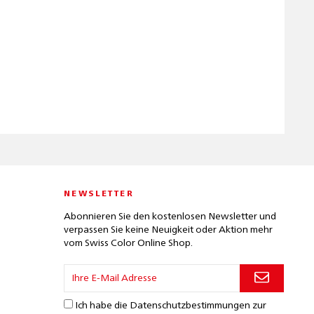
NEWSLETTER
Abonnieren Sie den kostenlosen Newsletter und
verpassen Sie keine Neuigkeit oder Aktion mehr
vom Swiss Color Online Shop.
Ich habe die
Datenschutzbestimmungen
zur