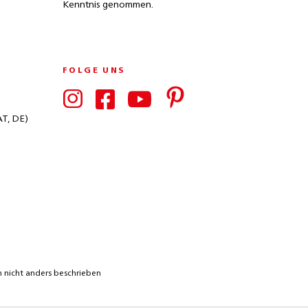
Kenntnis genommen.
FOLGE UNS
AT, DE)
nicht anders beschrieben