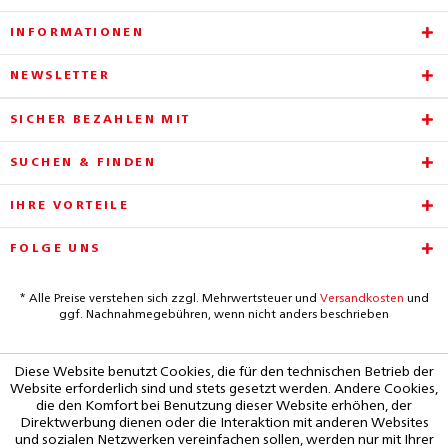
INFORMATIONEN
NEWSLETTER
SICHER BEZAHLEN MIT
SUCHEN & FINDEN
IHRE VORTEILE
FOLGE UNS
* Alle Preise verstehen sich zzgl. Mehrwertsteuer und
Versandkosten
und
ggf. Nachnahmegebühren, wenn nicht anders beschrieben
Diese Website benutzt Cookies, die für den technischen Betrieb der
Website erforderlich sind und stets gesetzt werden. Andere Cookies,
die den Komfort bei Benutzung dieser Website erhöhen, der
Direktwerbung dienen oder die Interaktion mit anderen Websites
und sozialen Netzwerken vereinfachen sollen, werden nur mit Ihrer