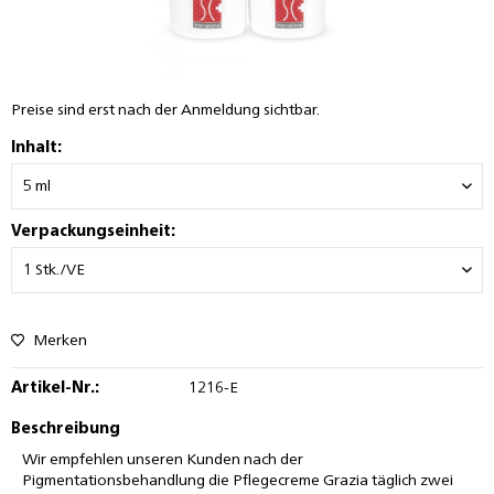
Preise sind erst nach der Anmeldung sichtbar.
Inhalt:
Verpackungseinheit:
Merken
Artikel-Nr.:
1216-E
Beschreibung
Wir empfehlen unseren Kunden nach der
Pigmentationsbehandlung die Pflegecreme Grazia täglich zwei