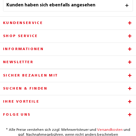
Kunden haben sich ebenfalls angesehen
KUNDENSERVICE
SHOP SERVICE
INFORMATIONEN
NEWSLETTER
SICHER BEZAHLEN MIT
SUCHEN & FINDEN
IHRE VORTEILE
FOLGE UNS
* Alle Preise verstehen sich zzgl. Mehrwertsteuer und
Versandkosten
und
ggf. Nachnahmegebühren, wenn nicht anders beschrieben