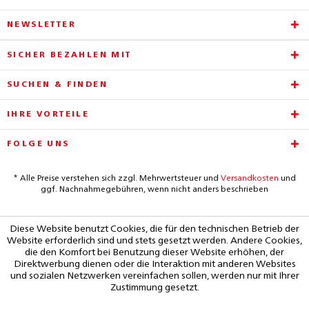
NEWSLETTER
SICHER BEZAHLEN MIT
SUCHEN & FINDEN
IHRE VORTEILE
FOLGE UNS
* Alle Preise verstehen sich zzgl. Mehrwertsteuer und
Versandkosten
und
ggf. Nachnahmegebühren, wenn nicht anders beschrieben
Diese Website benutzt Cookies, die für den technischen Betrieb der
Website erforderlich sind und stets gesetzt werden. Andere Cookies,
die den Komfort bei Benutzung dieser Website erhöhen, der
Direktwerbung dienen oder die Interaktion mit anderen Websites
und sozialen Netzwerken vereinfachen sollen, werden nur mit Ihrer
Zustimmung gesetzt.