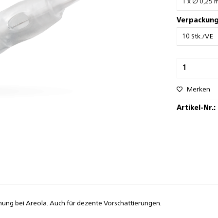
Verpackung
Merken
Artikel-Nr.:
nung bei Areola. Auch für dezente Vorschattierungen.