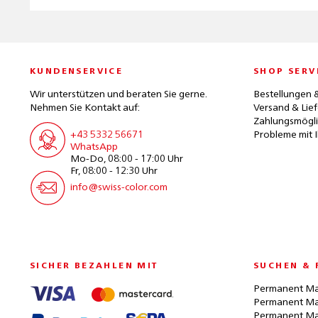
KUNDENSERVICE
SHOP SERV
Wir unterstützen und beraten Sie gerne.
Bestellungen 
Nehmen Sie Kontakt auf:
Versand & Lie
Zahlungsmögli
+43 5332 56671
Probleme mit I
WhatsApp
Mo-Do, 08:00 - 17:00 Uhr
Fr, 08:00 - 12:30 Uhr
info@swiss-color.com
SICHER BEZAHLEN MIT
SUCHEN & 
Permanent Ma
Permanent Ma
Permanent Ma