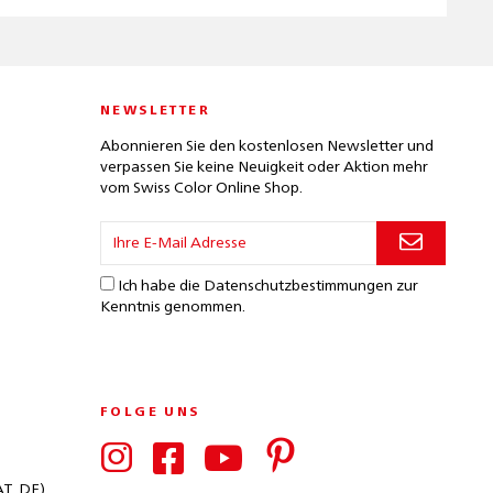
NEWSLETTER
Abonnieren Sie den kostenlosen Newsletter und
verpassen Sie keine Neuigkeit oder Aktion mehr
vom Swiss Color Online Shop.
Ich habe die
Datenschutzbestimmungen
zur
Kenntnis genommen.
FOLGE UNS
AT, DE)