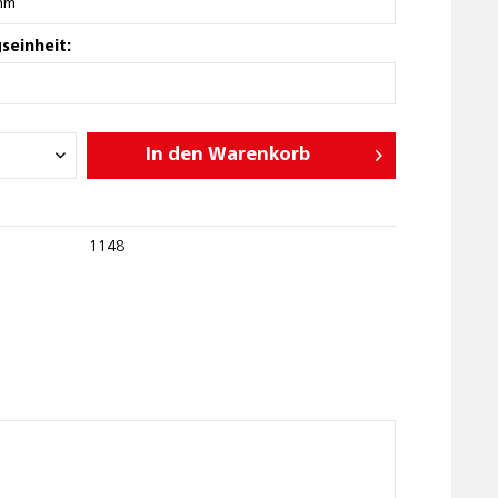
seinheit:
In den
Warenkorb
1148