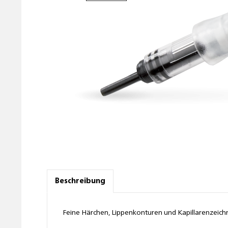
Beschreibung
Feine Härchen, Lippenkonturen und Kapillarenzeich