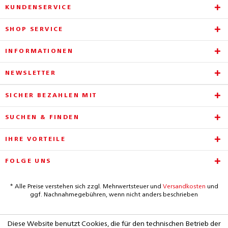
KUNDENSERVICE
SHOP SERVICE
INFORMATIONEN
NEWSLETTER
SICHER BEZAHLEN MIT
SUCHEN & FINDEN
IHRE VORTEILE
FOLGE UNS
* Alle Preise verstehen sich zzgl. Mehrwertsteuer und
Versandkosten
und
ggf. Nachnahmegebühren, wenn nicht anders beschrieben
Diese Website benutzt Cookies, die für den technischen Betrieb der