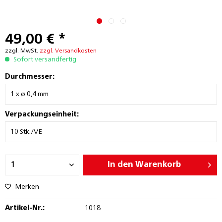
49,00 € *
zzgl. MwSt.
zzgl. Versandkosten
Sofort versandfertig
Durchmesser:
Verpackungseinheit:
In den
Warenkorb
Merken
Artikel-Nr.:
1018