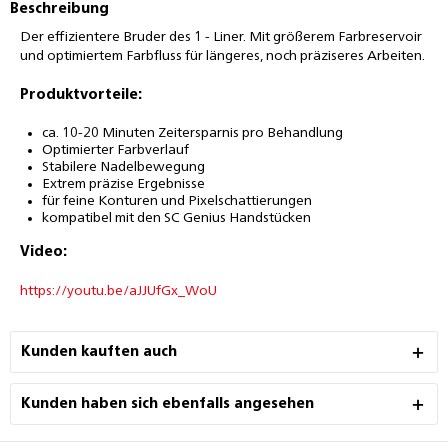
Beschreibung
Der effizientere Bruder des 1 - Liner. Mit größerem Farbreservoir
und optimiertem Farbfluss für längeres, noch präziseres Arbeiten.
Produktvorteile:
ca. 10-20 Minuten Zeitersparnis pro Behandlung
Optimierter Farbverlauf
Stabilere Nadelbewegung
Extrem präzise Ergebnisse
für feine Konturen und Pixelschattierungen
kompatibel mit den SC Genius Handstücken
Video:
https://youtu.be/aJJUfGx_WoU
Kunden kauften auch
Kunden haben sich ebenfalls angesehen