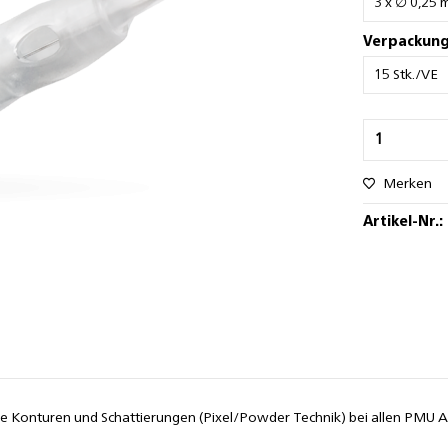
Verpackung
Merken
Artikel-Nr.:
bere Konturen und Schattierungen (Pixel/Powder Technik) bei allen PM