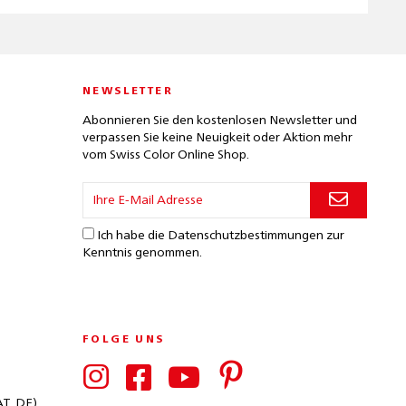
NEWSLETTER
Abonnieren Sie den kostenlosen Newsletter und
verpassen Sie keine Neuigkeit oder Aktion mehr
vom Swiss Color Online Shop.
Ich habe die
Datenschutzbestimmungen
zur
Kenntnis genommen.
FOLGE UNS
AT, DE)