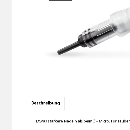
Beschreibung
Etwas stärkere Nadeln als beim 3 - Micro. Für sau