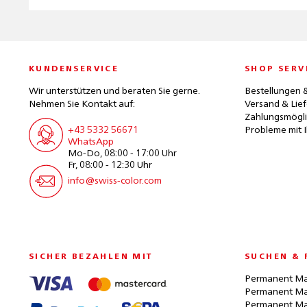
KUNDENSERVICE
SHOP SERV
Wir unterstützen und beraten Sie gerne.
Bestellungen 
Nehmen Sie Kontakt auf:
Versand & Lie
Zahlungsmögli
+43 5332 56671
Probleme mit I
WhatsApp
Mo-Do, 08:00 - 17:00 Uhr
Fr, 08:00 - 12:30 Uhr
info@swiss-color.com
SICHER BEZAHLEN MIT
SUCHEN & 
Permanent Ma
Permanent Ma
Permanent Ma