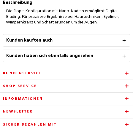
Beschreibung
Die Slope-Konfiguration mit Nano-Nadeln ermöglicht Digital
Blading. Für präzisere Ergebnisse bei Haartechniken, Eyeliner,
Wimpernkranz und Schattierungen um die Augen.
Kunden kauften auch
Kunden haben sich ebenfalls angesehen
KUNDENSERVICE
SHOP SERVICE
INFORMATIONEN
NEWSLETTER
SICHER BEZAHLEN MIT