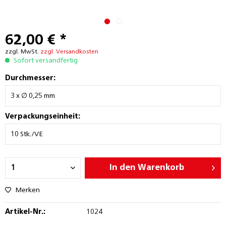
62,00 € *
zzgl. MwSt.
zzgl. Versandkosten
Sofort versandfertig
Durchmesser:
Verpackungseinheit:
In den
Warenkorb
Merken
Artikel-Nr.:
1024