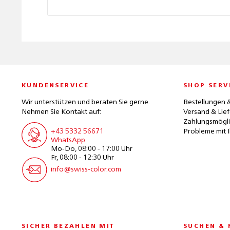
KUNDENSERVICE
SHOP SERV
Wir unterstützen und beraten Sie gerne.
Bestellungen 
Nehmen Sie Kontakt auf:
Versand & Lie
Zahlungsmögli
+43 5332 56671
Probleme mit I
WhatsApp
Mo-Do, 08:00 - 17:00 Uhr
Fr, 08:00 - 12:30 Uhr
info@swiss-color.com
SICHER BEZAHLEN MIT
SUCHEN & 