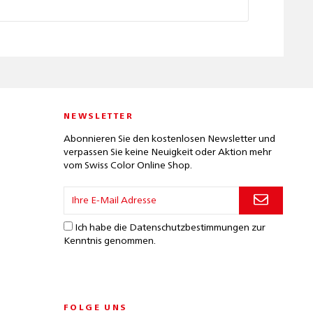
NEWSLETTER
Abonnieren Sie den kostenlosen Newsletter und
verpassen Sie keine Neuigkeit oder Aktion mehr
vom Swiss Color Online Shop.
Ich habe die
Datenschutzbestimmungen
zur
Kenntnis genommen.
FOLGE UNS