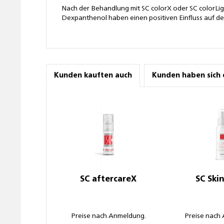
Nach der Behandlung mit SC colorX oder SC colorLig
Dexpanthenol haben einen positiven Einfluss auf d
Kunden kauften auch
Kunden haben sich 
SC aftercareX
SC Ski
Preise nach Anmeldung.
Preise nach