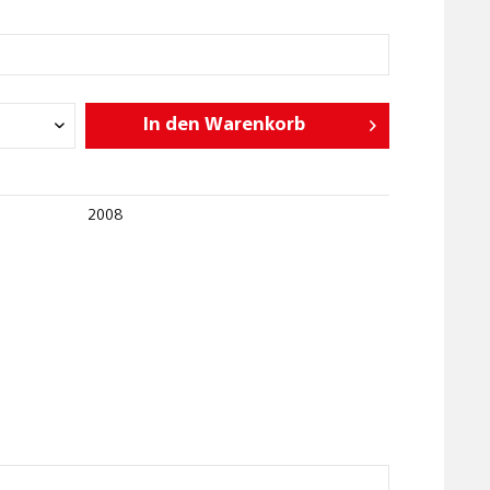
In den
Warenkorb
2008