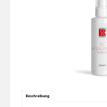
Beschreibung