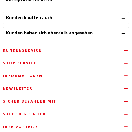
Kurssprache: Deutsch
Kunden kauften auch
Kunden haben sich ebenfalls angesehen
KUNDENSERVICE
SHOP SERVICE
INFORMATIONEN
NEWSLETTER
SICHER BEZAHLEN MIT
SUCHEN & FINDEN
IHRE VORTEILE