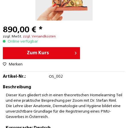
890,00 € *
zzgl. MwSt.
zzgl. Versandkosten
Online verfügbar
Zum Kurs
Merken
Artikel-Nr.:
OS_002
Beschreibung
Dieser Kurs gliedert sich in einen theoretischen Homelearning Teil
und eine praktische Besprechung per Zoom mit Dr. Stefan Riml.
Die Lehre über Anatomie, Dermatologie und Hygiene bildet eine
unverzichtbare Grundlage für die Registrierung eines PMU-
Gewerbes in Österreich.