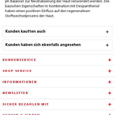
ph Balancer zur Neutralisierung der Haut verwendet werden. Die
basischen Eigenschaften in Kombination mit Dexpanthenol
haben einen positiven Einfluss auf den regenerativen
Stoffwechselprozess der Haut.
Kunden kauften auch
Kunden haben sich ebenfalls angesehen
KUNDENSERVICE
SHOP SERVICE
INFORMATIONEN
NEWSLETTER
SICHER BEZAHLEN MIT