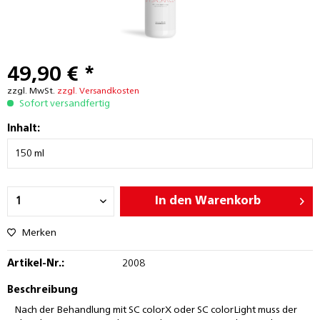
49,90 € *
zzgl. MwSt.
zzgl. Versandkosten
Sofort versandfertig
Inhalt:
In den
Warenkorb
Merken
Artikel-Nr.:
2008
Beschreibung
Nach der Behandlung mit SC colorX oder SC colorLight muss der