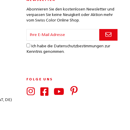
NEWSLETTER
Abonnieren Sie den kostenlosen Newsletter und
verpassen Sie keine Neuigkeit oder Aktion mehr
vom Swiss Color Online Shop.
Ich habe die
Datenschutzbestimmungen
zur
Kenntnis genommen.
FOLGE UNS
AT, DE)