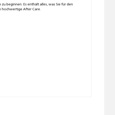
u beginnen. Es enthält alles, was Sie für den
e hochwertige After Care.