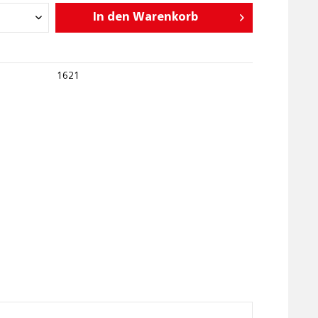
In den
Warenkorb
1621