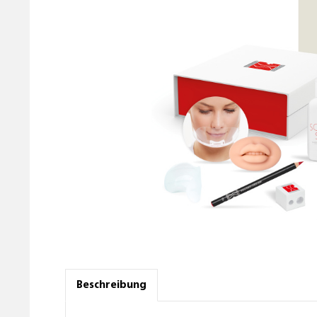
Beschreibung