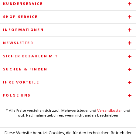
KUNDENSERVICE
SHOP SERVICE
INFORMATIONEN
NEWSLETTER
SICHER BEZAHLEN MIT
SUCHEN & FINDEN
IHRE VORTEILE
FOLGE UNS
* Alle Preise verstehen sich zzgl. Mehrwertsteuer und
Versandkosten
und
ggf. Nachnahmegebühren, wenn nicht anders beschrieben
Diese Website benutzt Cookies, die für den technischen Betrieb der