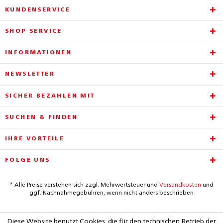
KUNDENSERVICE
SHOP SERVICE
INFORMATIONEN
NEWSLETTER
SICHER BEZAHLEN MIT
SUCHEN & FINDEN
IHRE VORTEILE
FOLGE UNS
* Alle Preise verstehen sich zzgl. Mehrwertsteuer und
Versandkosten
und
ggf. Nachnahmegebühren, wenn nicht anders beschrieben
Diese Website benutzt Cookies, die für den technischen Betrieb der