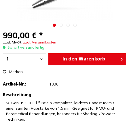
990,00 € *
zzgl. MwSt.
zzgl. Versandkosten
Sofort versandfertig
In den
Warenkorb
Merken
Artikel-Nr.:
1036
Beschreibung
SC Genius SOFT 1.5 ist ein kompaktes, leichtes Handstück mit
einer sanften Hubstärke von 1,5 mm. Geeignet für PMU- und
Paramedical Behandlungen, besonders für Shading-/Powder-
Techniken.