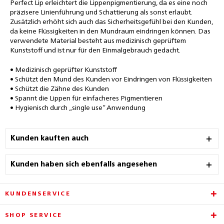
Perfect Lip erleichtert die Lippenpigmentierung, da es eine noch
präzisere Linienführung und Schattierung als sonst erlaubt.
Zusätzlich erhöht sich auch das Sicherheitsgefühl bei den Kunden,
da keine Flüssigkeiten in den Mundraum eindringen können. Das
verwendete Material besteht aus medizinisch geprüftem
Kunststoff und ist nur für den Einmalgebrauch gedacht.
• Medizinisch geprüfter Kunststoff
• Schützt den Mund des Kunden vor Eindringen von Flüssigkeiten
• Schützt die Zähne des Kunden
• Spannt die Lippen für einfacheres Pigmentieren
• Hygienisch durch „single use“ Anwendung
Kunden kauften auch
Kunden haben sich ebenfalls angesehen
KUNDENSERVICE
SHOP SERVICE