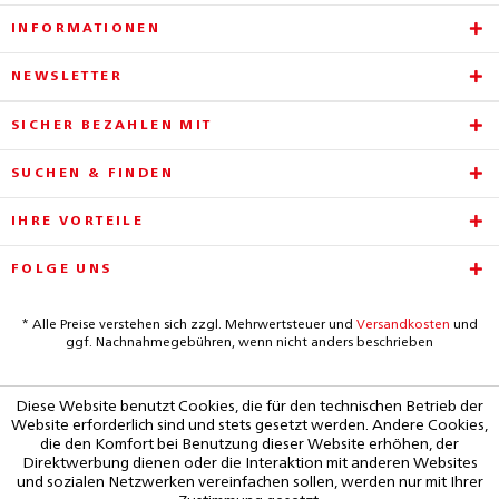
INFORMATIONEN
NEWSLETTER
SICHER BEZAHLEN MIT
SUCHEN & FINDEN
IHRE VORTEILE
FOLGE UNS
* Alle Preise verstehen sich zzgl. Mehrwertsteuer und
Versandkosten
und
ggf. Nachnahmegebühren, wenn nicht anders beschrieben
Diese Website benutzt Cookies, die für den technischen Betrieb der
Website erforderlich sind und stets gesetzt werden. Andere Cookies,
die den Komfort bei Benutzung dieser Website erhöhen, der
Direktwerbung dienen oder die Interaktion mit anderen Websites
und sozialen Netzwerken vereinfachen sollen, werden nur mit Ihrer