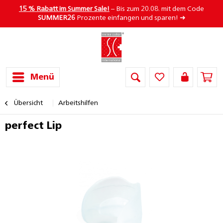
15 % Rabatt im Summer Sale!
– Bis zum 20.08. mit dem Code
SUMMER26
Prozente einfangen und sparen! ➜
Menü
Übersicht
Arbeitshilfen
perfect Lip