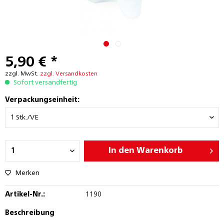
5,90 € *
zzgl. MwSt.
zzgl. Versandkosten
Sofort versandfertig
Verpackungseinheit:
In den
Warenkorb
Merken
Artikel-Nr.:
1190
Beschreibung