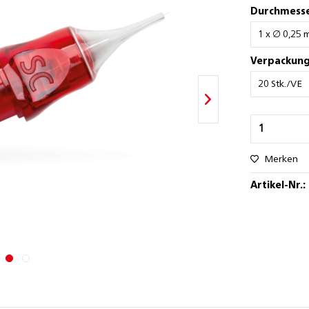
Durchmesse
Verpackung
Merken
Artikel-Nr.: