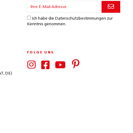
Ich habe die
Datenschutzbestimmungen
zur
Kenntnis genommen.
FOLGE UNS
AT, DE)