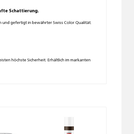
fte Schattierung.
 und gefertigt in bewährter Swiss Color Qualität.
leisten höchste Sicherheit. Erhältlich im markanten