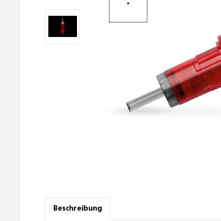
Beschreibung