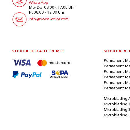
WhatsApp
Mo-Do, 08:00 - 17:00 Uhr
Fr, 08:00 - 12:30 Uhr
info@swiss-color.com
SICHER BEZAHLEN MIT
SUCHEN & 
Permanent Ma
Permanent Ma
Permanent Ma
Permanent Ma
Permanent Ma
Permanent Ma
Microblading 
Microblading 
Microblading 
Microblading 