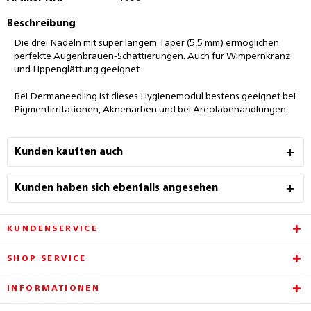
Beschreibung
Die drei Nadeln mit super langem Taper (5,5 mm) ermöglichen
perfekte Augenbrauen-Schattierungen. Auch für Wimpernkranz
und Lippenglättung geeignet.
Bei Dermaneedling ist dieses Hygienemodul bestens geeignet bei
Pigmentirritationen, Aknenarben und bei Areolabehandlungen.
Kunden kauften auch
Kunden haben sich ebenfalls angesehen
KUNDENSERVICE
SHOP SERVICE
INFORMATIONEN