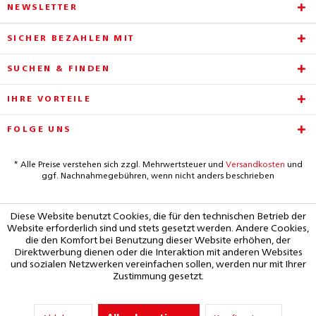
NEWSLETTER
SICHER BEZAHLEN MIT
SUCHEN & FINDEN
IHRE VORTEILE
FOLGE UNS
* Alle Preise verstehen sich zzgl. Mehrwertsteuer und
Versandkosten
und
ggf. Nachnahmegebühren, wenn nicht anders beschrieben
Diese Website benutzt Cookies, die für den technischen Betrieb der
Website erforderlich sind und stets gesetzt werden. Andere Cookies,
die den Komfort bei Benutzung dieser Website erhöhen, der
Direktwerbung dienen oder die Interaktion mit anderen Websites
und sozialen Netzwerken vereinfachen sollen, werden nur mit Ihrer
Zustimmung gesetzt.