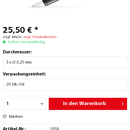
25,50 € *
zzgl. MwSt.
zzgl. Versandkosten
Sofort versandfertig
Durchmesser:
Verpackungseinheit:
In den
Warenkorb
Merken
Artikel-Nr.:
1058