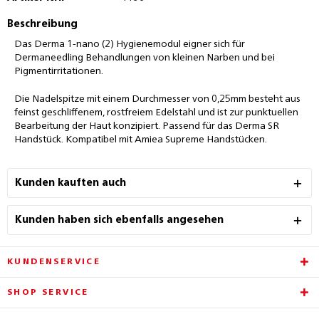
Beschreibung
Das Derma 1-nano (2) Hygienemodul eigner sich für
Dermaneedling Behandlungen von kleinen Narben und bei
Pigmentirritationen.
Die Nadelspitze mit einem Durchmesser von 0,25mm besteht aus
feinst geschliffenem, rostfreiem Edelstahl und ist zur punktuellen
Bearbeitung der Haut konzipiert. Passend für das Derma SR
Handstück. Kompatibel mit Amiea Supreme Handstücken.
Kunden kauften auch
Kunden haben sich ebenfalls angesehen
KUNDENSERVICE
SHOP SERVICE