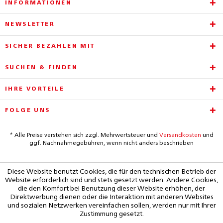
INFORMATIONEN
NEWSLETTER
SICHER BEZAHLEN MIT
SUCHEN & FINDEN
IHRE VORTEILE
FOLGE UNS
* Alle Preise verstehen sich zzgl. Mehrwertsteuer und
Versandkosten
und
ggf. Nachnahmegebühren, wenn nicht anders beschrieben
Diese Website benutzt Cookies, die für den technischen Betrieb der
Website erforderlich sind und stets gesetzt werden. Andere Cookies,
die den Komfort bei Benutzung dieser Website erhöhen, der
Direktwerbung dienen oder die Interaktion mit anderen Websites
und sozialen Netzwerken vereinfachen sollen, werden nur mit Ihrer
Zustimmung gesetzt.