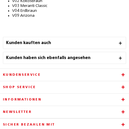
V02 Kokosbraun
V03 Meranti Classic
V04 Erdbraun
V09 Arizona
Kunden kauften auch
Kunden haben sich ebenfalls angesehen
KUNDENSERVICE
SHOP SERVICE
INFORMATIONEN
NEWSLETTER
SICHER BEZAHLEN MIT