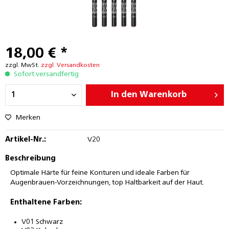
18,00 € *
zzgl. MwSt.
zzgl. Versandkosten
Sofort versandfertig
In den
Warenkorb
Merken
Artikel-Nr.:
V20
Beschreibung
Optimale Härte für feine Konturen und ideale Farben für
Augenbrauen-Vorzeichnungen, top Haltbarkeit auf der Haut.
Enthaltene Farben:
V01 Schwarz