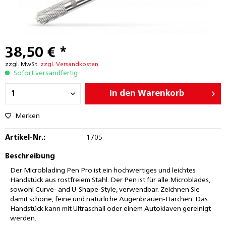
38,50 € *
zzgl. MwSt.
zzgl. Versandkosten
Sofort versandfertig
In den
Warenkorb
Merken
Artikel-Nr.:
1705
Beschreibung
Der Microblading Pen Pro ist ein hochwertiges und leichtes
Handstück aus rostfreiem Stahl. Der Pen ist für alle Microblades,
sowohl Curve- and U-Shape-Style, verwendbar. Zeichnen Sie
damit schöne, feine und natürliche Augenbrauen-Härchen. Das
Handstück kann mit Ultraschall oder einem Autoklaven gereinigt
werden.