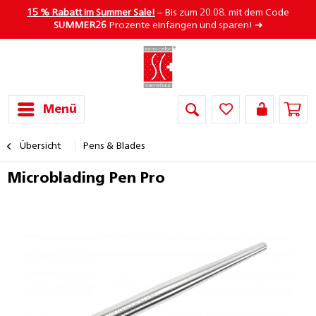
15 % Rabatt im Summer Sale!
– Bis zum 20.08. mit dem Code
SUMMER26
Prozente einfangen und sparen! ➜
Menü
Übersicht
Pens & Blades
Microblading Pen Pro