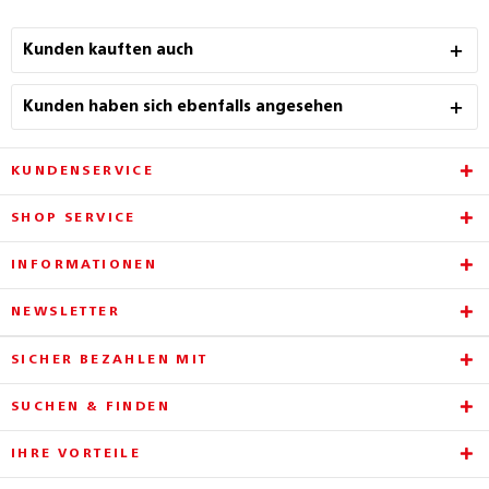
Kunden kauften auch
Kunden haben sich ebenfalls angesehen
KUNDENSERVICE
SHOP SERVICE
INFORMATIONEN
NEWSLETTER
SICHER BEZAHLEN MIT
SUCHEN & FINDEN
IHRE VORTEILE