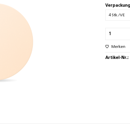
Verpackung
Merken
Artikel-Nr.: