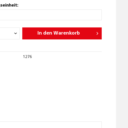
seinheit:
In den
Warenkorb
1276