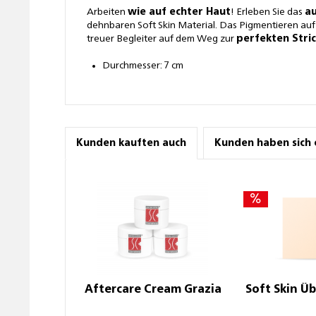
Arbeiten
wie auf echter Haut
! Erleben Sie das
au
dehnbaren Soft Skin Material. Das Pigmentieren auf
treuer Begleiter auf dem Weg zur
perfekten Stri
Durchmesser: 7 cm
Kunden kauften auch
Kunden haben sich 
Aftercare Cream Grazia
Soft Skin 