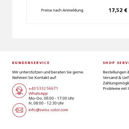
17,52 €
Preise nach Anmeldung.
KUNDENSERVICE
SHOP SERV
Wir unterstützen und beraten Sie gerne.
Bestellungen 
Nehmen Sie Kontakt auf:
Versand & Lie
Zahlungsmögli
+43 5332 56671
Probleme mit I
WhatsApp
Mo-Do, 08:00 - 17:00 Uhr
Fr, 08:00 - 12:30 Uhr
info@swiss-color.com