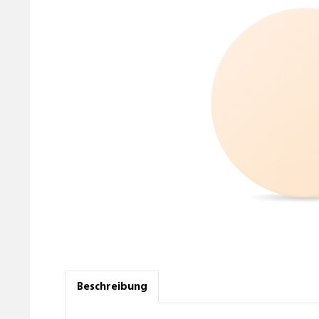
Beschreibung