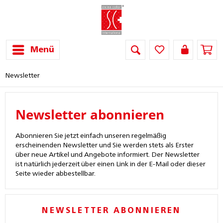
Menü
Newsletter
Newsletter abonnieren
Abonnieren Sie jetzt einfach unseren regelmäßig
erscheinenden Newsletter und Sie werden stets als Erster
über neue Artikel und Angebote informiert. Der Newsletter
ist natürlich jederzeit über einen Link in der E-Mail oder dieser
Seite wieder abbestellbar.
NEWSLETTER ABONNIEREN