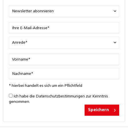
* hierbei handelt es sich um ein Pflichtfeld
Ich habe die
Datenschutzbestimmungen
zur Kenntnis
genommen.
Speichern