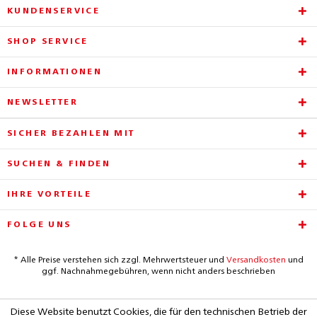
KUNDENSERVICE
SHOP SERVICE
INFORMATIONEN
NEWSLETTER
SICHER BEZAHLEN MIT
SUCHEN & FINDEN
IHRE VORTEILE
FOLGE UNS
* Alle Preise verstehen sich zzgl. Mehrwertsteuer und
Versandkosten
und
ggf. Nachnahmegebühren, wenn nicht anders beschrieben
Diese Website benutzt Cookies, die für den technischen Betrieb der