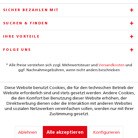
SICHER BEZAHLEN MIT
SUCHEN & FINDEN
IHRE VORTEILE
FOLGE UNS
* Alle Preise verstehen sich zzgl. Mehrwertsteuer und
Versandkosten
und
ggf. Nachnahmegebühren, wenn nicht anders beschrieben
Diese Website benutzt Cookies, die für den technischen Betrieb der
Website erforderlich sind und stets gesetzt werden. Andere Cookies,
die den Komfort bei Benutzung dieser Website erhöhen, der
Direktwerbung dienen oder die Interaktion mit anderen Websites
und sozialen Netzwerken vereinfachen sollen, werden nur mit Ihrer
Zustimmung gesetzt.
Ablehnen
Alle akzeptieren
Konfigurieren