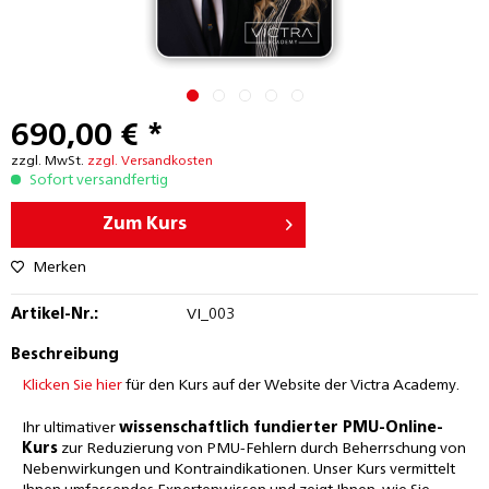
690,00 € *
zzgl. MwSt.
zzgl. Versandkosten
Sofort versandfertig
Zum Kurs
Merken
Artikel-Nr.:
VI_003
Beschreibung
Klicken Sie hier
für den Kurs auf der Website der Victra Academy.
Ihr ultimativer
wissenschaftlich fundierter PMU-Online-
Kurs
zur Reduzierung von PMU-Fehlern durch Beherrschung von
Nebenwirkungen und Kontraindikationen. Unser Kurs vermittelt