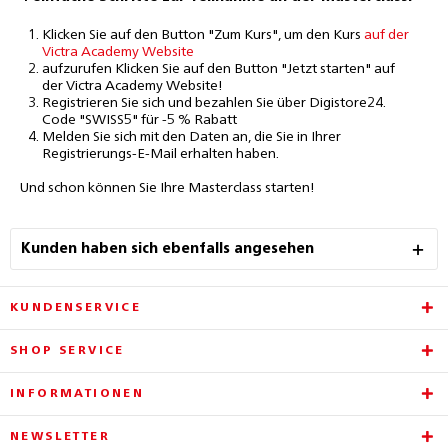
Klicken Sie auf den Button "Zum Kurs", um den Kurs
auf der
Victra Academy Website
aufzurufen Klicken Sie auf den Button "Jetzt starten" auf
der Victra Academy Website!
Registrieren Sie sich und bezahlen Sie über Digistore24.
Code "SWISS5" für -5 % Rabatt
Melden Sie sich mit den Daten an, die Sie in Ihrer
Registrierungs-E-Mail erhalten haben.
Und schon können Sie Ihre Masterclass starten!
Kunden haben sich ebenfalls angesehen
KUNDENSERVICE
SHOP SERVICE
INFORMATIONEN
NEWSLETTER