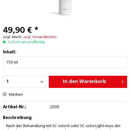
49,90 € *
zzgl. MwSt.
zzgl. Versandkosten
Sofort versandfertig
Inhalt:
In den
Warenkorb
Merken
Artikel-Nr.:
2008
Beschreibung
Nach der Behandlung mit SC colorX oder SC colorLight muss der