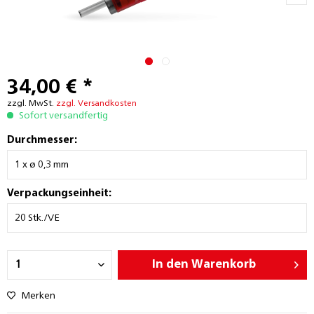
34,00 € *
zzgl. MwSt.
zzgl. Versandkosten
Sofort versandfertig
Durchmesser:
Verpackungseinheit:
In den
Warenkorb
Merken