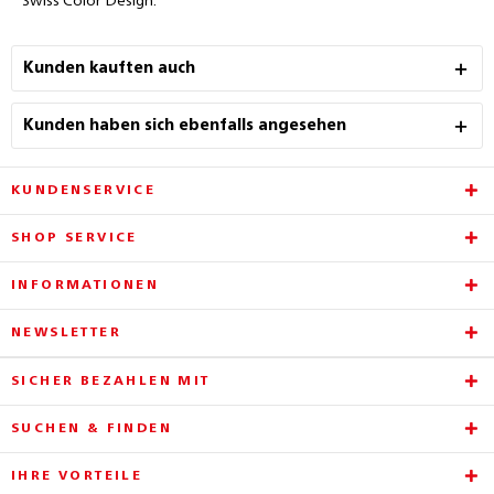
Swiss Color Design.
Kunden kauften auch
Kunden haben sich ebenfalls angesehen
KUNDENSERVICE
SHOP SERVICE
INFORMATIONEN
NEWSLETTER
SICHER BEZAHLEN MIT
SUCHEN & FINDEN
IHRE VORTEILE